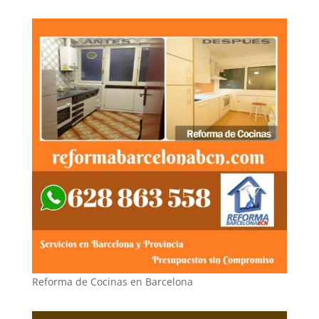
Reforma de Cocinas en Barcelona