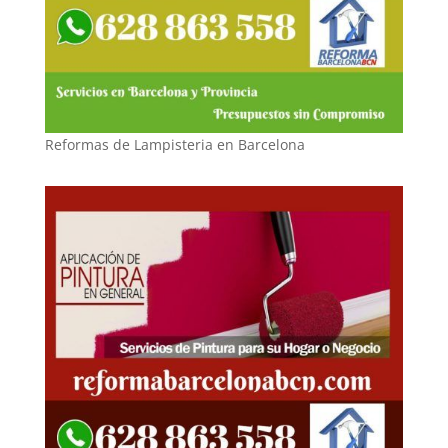
Reformas de Lampisteria en Barcelona