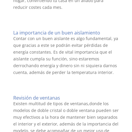
hogar, convirtiendo tu casa en un aliado para
reducir costes cada mes.
La importancia de un buen aislamiento
Contar con un buen aislante es algo fundamental, ya
que gracias a este se podrán evitar pérdidas de
energía constantes. Es de vital importancia que el
aislante cumpla su función, sino estaremos
derrochando energía y dinero sin ni siquiera darnos
cuenta, además de perder la temperatura interior.
Revisión de ventanas
Existen multitud de tipos de ventanas,donde los
modelos de doble cristal o doble ventana pueden ser
muy efectivos a la hora de mantener bien separados
el interior y el exterior, además de la importancia del
modelo, se debe acompañar de un mejor uso de