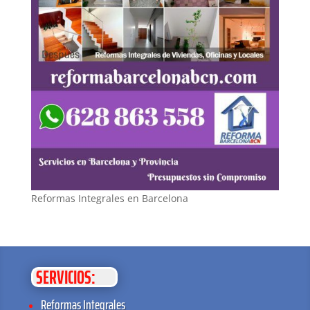
Reformas Integrales en Barcelona
SERVICIOS:
Reformas Integrales