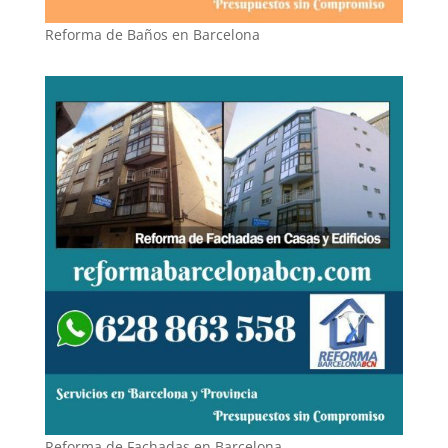
Reforma de Baños en Barcelona
Reforma de Fachadas en Barcelona