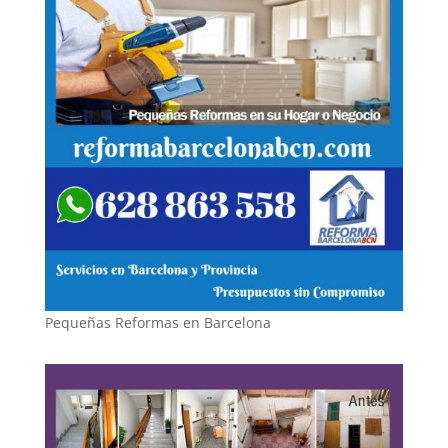
Pequeñas Reformas en Barcelona