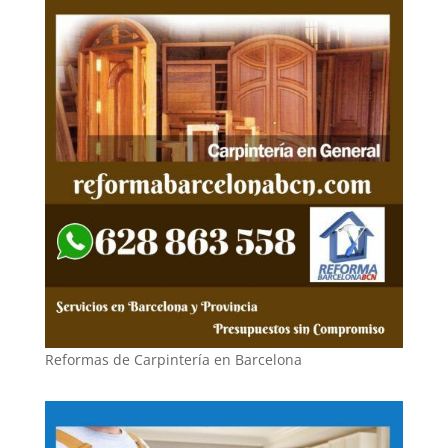
Reformas de Carpintería en Barcelona