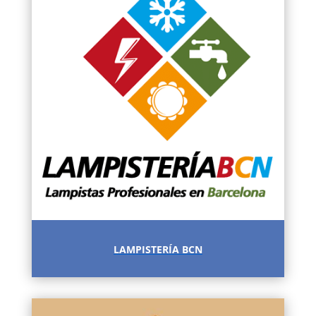
LAMPISTERÍA BCN