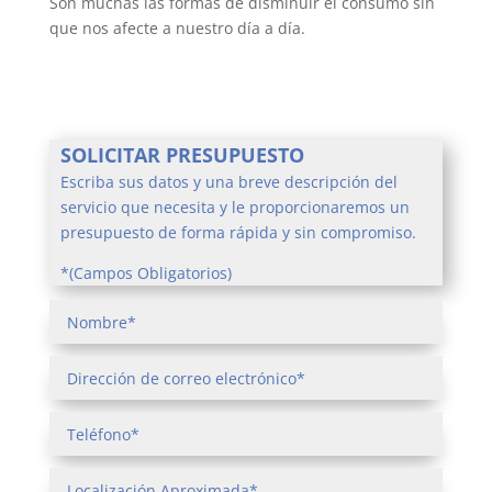
Son muchas las formas de disminuir el consumo sin
que nos afecte a nuestro día a día.
SOLICITAR PRESUPUESTO
Escriba sus datos y una breve descripción del
servicio que necesita y le proporcionaremos un
presupuesto de forma rápida y sin compromiso.
*(Campos Obligatorios)