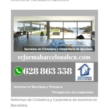
Reformas de Cristaleria y Carpinteria de Aluminio en
Barcelona