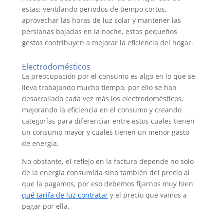
estas; ventilando periodos de tiempo cortos,
aprovechar las horas de luz solar y mantener las
persianas bajadas en la noche, estos pequeños
gestos contribuyen a mejorar la eficiencia del hogar.
Electrodomésticos
La preocupación por el consumo es algo en lo que se
lleva trabajando mucho tiempo, por ello se han
desarrollado cada vez más los electrodomésticos,
mejorando la eficiencia en el consumo y creando
categorías para diferenciar entre estos cuales tienen
un consumo mayor y cuales tienen un menor gasto
de energía.
No obstante, el reflejo en la factura depende no solo
de la energía consumida sino también del precio al
que la pagamos, por eso debemos fijarnos muy bien
qué tarifa de luz contratar
y el precio que vamos a
pagar por ella.