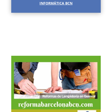
INFORMÁTICA BCN