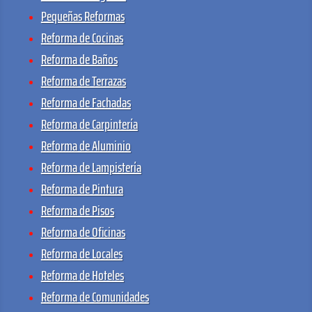
Pequeñas Reformas
Reforma de Cocinas
Reforma de Baños
Reforma de Terrazas
Reforma de Fachadas
Reforma de Carpintería
Reforma de Aluminio
Reforma de Lampistería
Reforma de Pintura
Reforma de Pisos
Reforma de Oficinas
Reforma de Locales
Reforma de Hoteles
Reforma de Comunidades