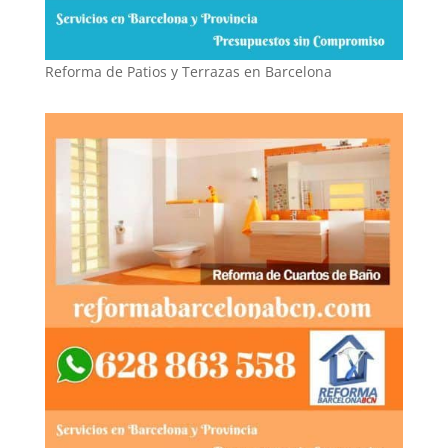
Reforma de Patios y Terrazas en Barcelona