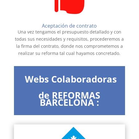
Aceptación de contrato
Una vez tengamos el presupuesto detallado y con
todas sus necesidades y requisitos, procederemos a
la firma del contrato, donde nos comprometemos a
realizar su reforma tal cual hayamos concretado.
Webs Colaboradoras
de REFORMAS
BARCELONA :