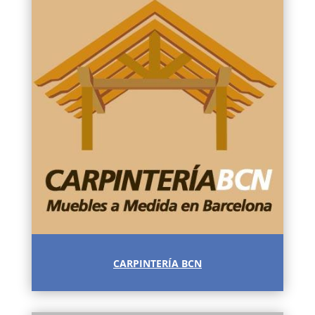
CARPINTERÍA BCN