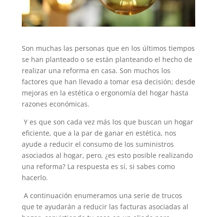
Son muchas las personas que en los últimos tiempos
se han planteado o se están planteando el hecho de
realizar una reforma en casa. Son muchos los
factores que han llevado a tomar esa decisión; desde
mejoras en la estética o ergonomía del hogar hasta
razones económicas.
Y es que son cada vez más los que buscan un hogar
eficiente, que a la par de ganar en estética, nos
ayude a reducir el consumo de los suministros
asociados al hogar, pero, ¿es esto posible realizando
una reforma? La respuesta es sí, si sabes como
hacerlo.
A continuación enumeramos una serie de trucos
que te ayudarán a reducir las facturas asociadas al