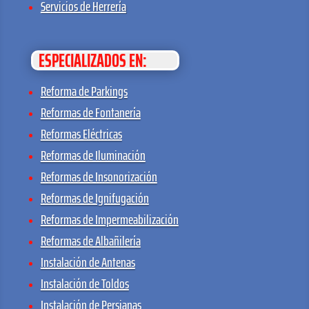
Servicios de Herrería
ESPECIALIZADOS EN:
Reforma de Parkings
Reformas de Fontanería
Reformas Eléctricas
Reformas de Iluminación
Reformas de Insonorización
Reformas de Ignifugación
Reformas de Impermeabilización
Reformas de Albañilería
Instalación de Antenas
Instalación de Toldos
Instalación de Persianas