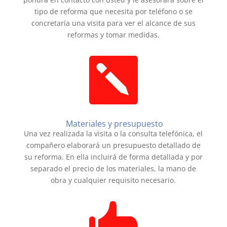
tipo de reforma que necesita por teléfono o se
concretaría una visita para ver el alcance de sus
reformas y tomar medidas.

Materiales y presupuesto
Una vez realizada la visita o la consulta telefónica, el
compañero elaborará un presupuesto detallado de
su reforma. En ella incluirá de forma detallada y por
separado el precio de los materiales, la mano de
obra y cualquier requisito necesario.
