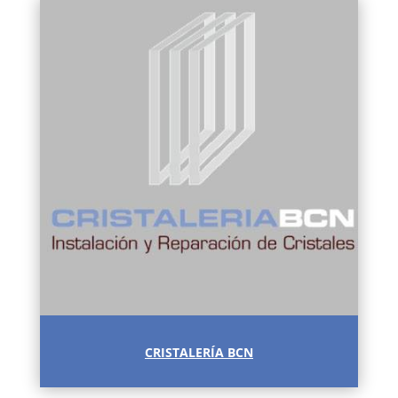
CRISTALERÍA BCN