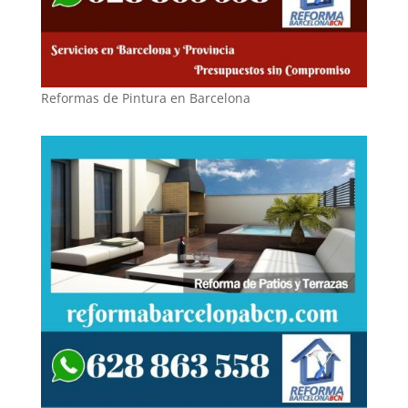
Reformas de Pintura en Barcelona