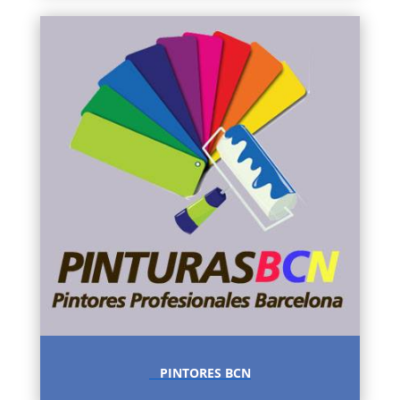
PINTORES BCN