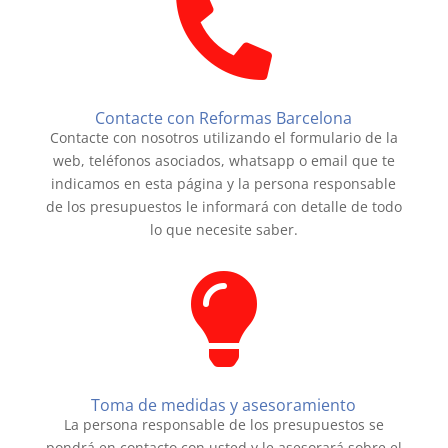

Contacte con Reformas Barcelona
Contacte con nosotros utilizando el formulario de la
web, teléfonos asociados, whatsapp o email que te
indicamos en esta página y la persona responsable
de los presupuestos le informará con detalle de todo
lo que necesite saber.

Toma de medidas y asesoramiento
La persona responsable de los presupuestos se
pondrá en contacto con usted y le asesorará sobre el