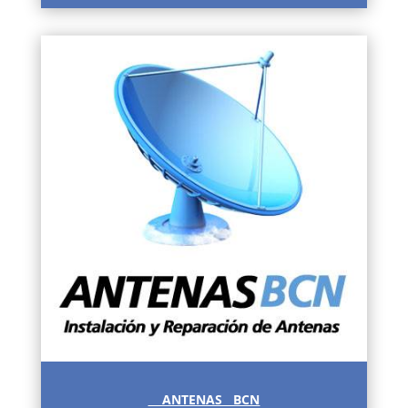
ANTENAS BCN