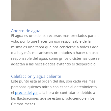
Ahorro de agua
El agua es uno de los recursos más preciados para la
vida, por lo que hacer un uso responsable de la
misma es una tarea que nos concierne a todos.Cada
día hay más mecanismos orientados a hacer un uso
responsable del agua, como grifos o cisternas que se
adaptan a las necesidades evitando el desperdicio.
Calefacción y agua caliente
Este punto está al orden del día, son cada vez más
personas quienes miran con especial detenimiento
el
precio del gas
a la hora de contratarlo, debido a
las fluctuaciones que se están produciendo en los
últimos meses.