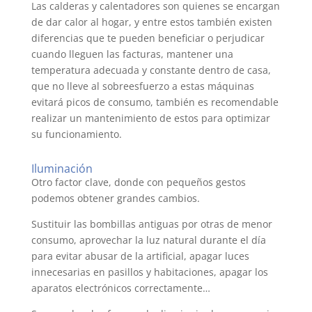
Las calderas y calentadores son quienes se encargan
de dar calor al hogar, y entre estos también existen
diferencias que te pueden beneficiar o perjudicar
cuando lleguen las facturas, mantener una
temperatura adecuada y constante dentro de casa,
que no lleve al sobreesfuerzo a estas máquinas
evitará picos de consumo, también es recomendable
realizar un mantenimiento de estos para optimizar
su funcionamiento.
Iluminación
Otro factor clave, donde con pequeños gestos
podemos obtener grandes cambios.
Sustituir las bombillas antiguas por otras de menor
consumo, aprovechar la luz natural durante el día
para evitar abusar de la artificial, apagar luces
innecesarias en pasillos y habitaciones, apagar los
aparatos electrónicos correctamente…