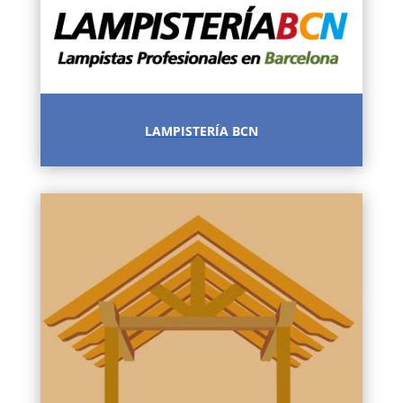
LAMPISTERÍA BCN