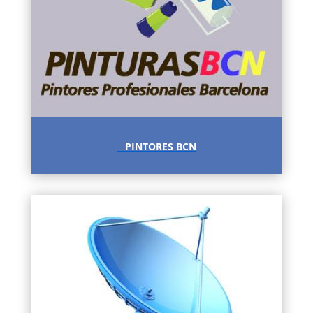
PINTORES BCN