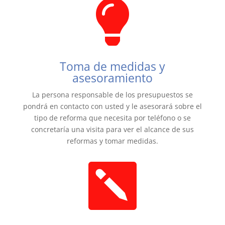

Toma de medidas y
asesoramiento
La persona responsable de los presupuestos se
pondrá en contacto con usted y le asesorará sobre el
tipo de reforma que necesita por teléfono o se
concretaría una visita para ver el alcance de sus
reformas y tomar medidas.
