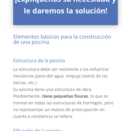
le daremos la solución!
Elementos básicos para la construcción
de una piscina
Estructura de la piscina
La estructura debe ser resistente a los esfuerzos
mecánicos (peso del agua, empuje lateral de las
tierras, etc.)
Su piscina tiene una estructura de obra.
Posiblemente,
tiene pequeñas fisuras
, lo que es
normal en todas las estructuras de hormigón, pero
no representan un motivo de preocupación en
cuanto a resistencia se refiere.
Filtración de la piscina