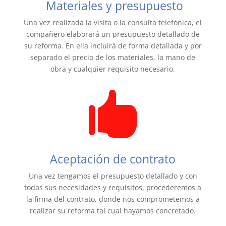
Materiales y presupuesto
Una vez realizada la visita o la consulta telefónica, el
compañero elaborará un presupuesto detallado de
su reforma. En ella incluirá de forma detallada y por
separado el precio de los materiales, la mano de
obra y cualquier requisito necesario.

Aceptación de contrato
Una vez tengamos el presupuesto detallado y con
todas sus necesidades y requisitos, procederemos a
la firma del contrato, donde nos comprometemos a
realizar su reforma tal cual hayamos concretado.