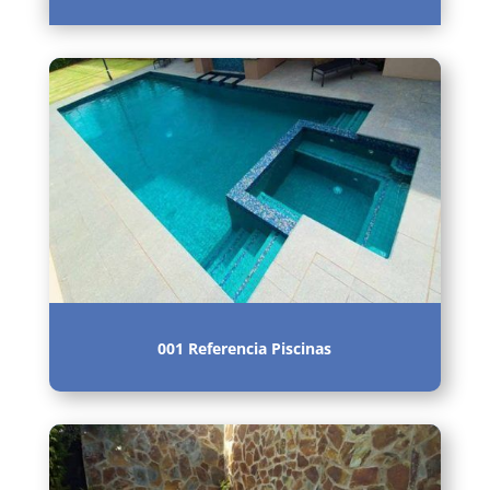
001 Referencia Piscinas