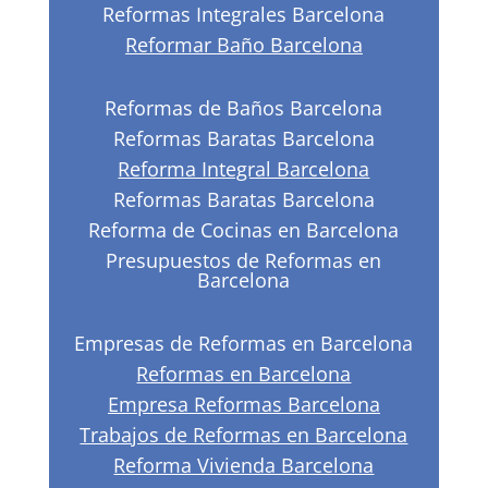
Reformas Integrales Barcelona
Reformar Baño Barcelona
Reformas de Baños Barcelona
Reformas Baratas Barcelona
Reforma Integral Barcelona
Reformas Baratas Barcelona
Reforma de Cocinas en Barcelona
Presupuestos de Reformas en
Barcelona
Empresas de Reformas en Barcelona
Reformas en Barcelona
Empresa Reformas Barcelona
Trabajos de Reformas en Barcelona
Reforma Vivienda Barcelona