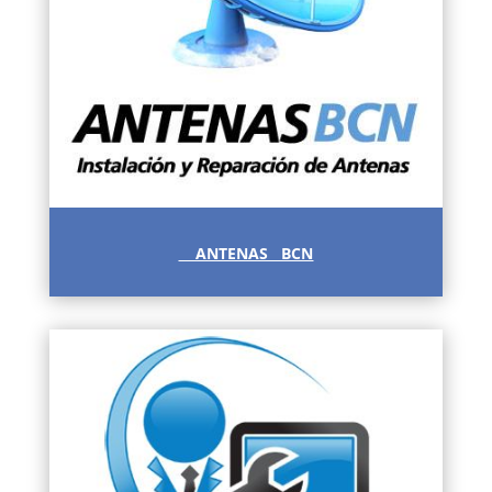
ANTENAS BCN