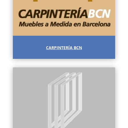
CARPINTERÍA BCN