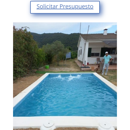
Solicitar Presupuesto