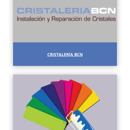
CRISTALERÍA BCN