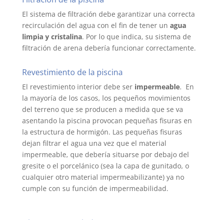
El sistema de filtración debe garantizar una correcta
recirculación del agua con el fin de tener un
agua
limpia y cristalina
. Por lo que indica, su sistema de
filtración de arena debería funcionar correctamente.
Revestimiento de la piscina
El revestimiento interior debe ser
impermeable
. En
la mayoría de los casos, los pequeños movimientos
del terreno que se producen a medida que se va
asentando la piscina provocan pequeñas fisuras en
la estructura de hormigón. Las pequeñas fisuras
dejan filtrar el agua una vez que el material
impermeable, que debería situarse por debajo del
gresite o el porcelánico (sea la capa de gunitado, o
cualquier otro material impermeabilizante) ya no
cumple con su función de impermeabilidad.