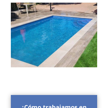
¿Cómo trabajamos en