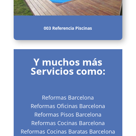
003 Referencia Piscinas
Y muchos más
Servicios como:
Reformas Barcelona
Reformas Oficinas Barcelona
Reformas Pisos Barcelona
Reformas Cocinas Barcelona
Reformas Cocinas Baratas Barcelona