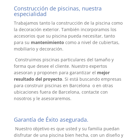
Construcción de piscinas, nuestra
especialidad
Trabajamos tanto la construcción de la piscina como
la decoración exterior. También incorporamos los
accesorios que su piscina pueda necesitar, tanto
para su
mantenimiento
como a nivel de cubiertas,
mobiliario y decoración.
Construimos piscinas particulares del tamaño y
forma que desee el cliente. Nuestro expertos
asesoran y proponen para garantizar el
mejor
resultado del proyecto
. Si está buscando empresas
para construir piscinas en Barcelona o en otras
ubicaciones fuera de Barcelona, contacte con
nosotros y le asesoraremos.
Garantía de Éxito asegurada.
Nuestro objetivo es que usted y su familia puedan
disfrutar de una piscina bien hecha, con un diseño y