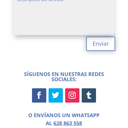
Enviar
SÍGUENOS EN NUESTRAS REDES
SOCIALES:
O ENVÍANOS UN WHATSAPP
AL
628 863 558