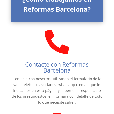
Reformas Barcelona?

Contacte con Reformas
Barcelona
Contacte con nosotros utilizando el formulario de la
web, teléfonos asociados, whatsapp o email que le
indicamos en esta página y la persona responsable
de los presupuestos le informará con detalle de todo
lo que necesite saber.