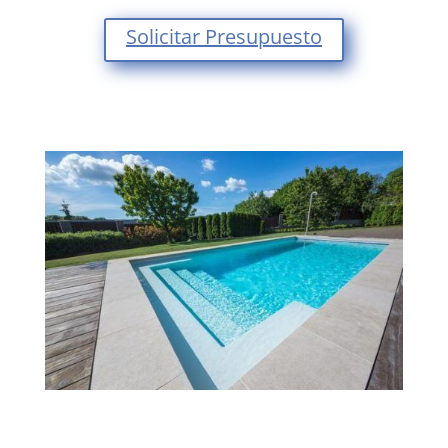
Solicitar Presupuesto