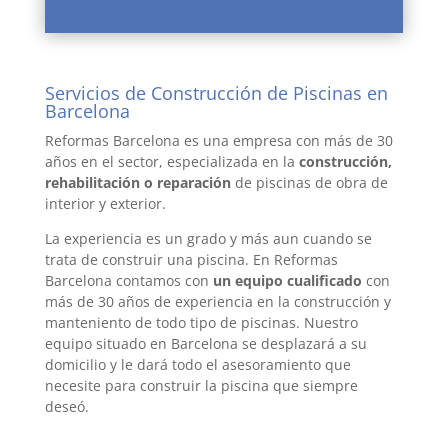
Servicios de Construcción de Piscinas en
Barcelona
Reformas Barcelona es una empresa con más de 30
años en el sector, especializada en la
construcción,
rehabilitación o reparación
de piscinas de obra de
interior y exterior.
La experiencia es un grado y más aun cuando se
trata de construir una piscina. En Reformas
Barcelona contamos con
un equipo cualificado
con
más de 30 años de experiencia en la construcción y
manteniento de todo tipo de piscinas. Nuestro
equipo situado en Barcelona se desplazará a su
domicilio y le dará todo el asesoramiento que
necesite para construir la piscina que siempre
deseó.