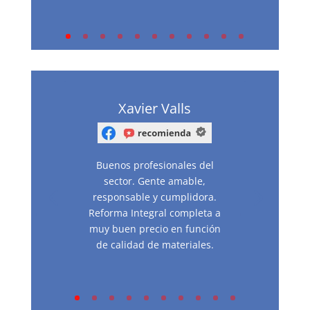
Xavier Valls
Buenos profesionales del
sector. Gente amable,
responsable y cumplidora.
Reforma Integral completa a
muy buen precio en función
de calidad de materiales.