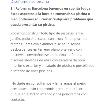
Diseñamos su piscina
En Reformas Barcelona tenemos en cuenta todos
éstos aspectos a la hora de construir su piscina o
bien podemos solucionar cualquiera problema que
pueda presentar su piscina
.
Podemos construir todo tipo de piscinas en su
jardín, patio o terraza… construcción de piscinas
rectangulares con skimmer piscina, piscinas
desbordantes en terreno plano o terreno con
desnivel, convirtiéndose en piscinas infinitas,
piscinas elevadas de obra con escalera de obra
interior o exterior y alicatado de piedra o porcelánico
e interior de liner piscinas…
No dude en consultarnos y le haremos el mejor
presupuesto sin compromiso en tiempo récord.
Clique en el botón inferior y nos pondremos con
contacto.