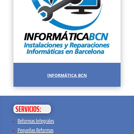
INFORMÁTICA BCN
SERVICIOS:
Reformas Integrales
Pequeñas Reformas