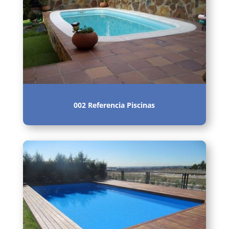
002 Referencia Piscinas