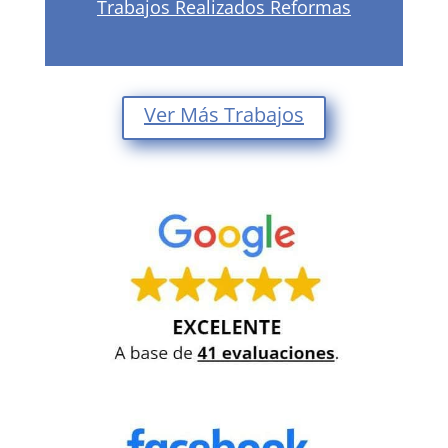
Trabajos Realizados Reformas
Ver Más Trabajos