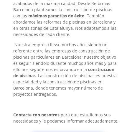
acabados de la máxima calidad. Desde Reformas
Barcelona planteamos la construcción de piscinas
con las
máximas garantías de éxito
. También
abordamos las reformas de piscinas en Barcelona y
en otras zonas de Catalalunya. Nos adaptamos a las
necesidades de cada cliente.
Nuestra empresa lleva muchos años siendo un
referente entre las empresas de construcción de
piscinas particulares en Barcelona; nuestro objetivo
es seguir siéndolo durante muchos años más y para
ello nos seguiremos esforzando en la
construccion
de piscinas
. Las construcción de piscinas es nuestra
especialidad y la construcción de piscinas en
Barcelona, donde tenemos mayor número de
proyectos entregados.
Contacte con nosotros
para que estudiemos sus
necesidades y le podamos informar adecuadamente.