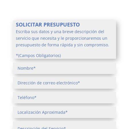
SOLICITAR PRESUPUESTO
Escriba sus datos y una breve descripción del
servicio que necesita y le proporcionaremos un
presupuesto de forma rápida y sin compromiso.
*(Campos Obligatorios)