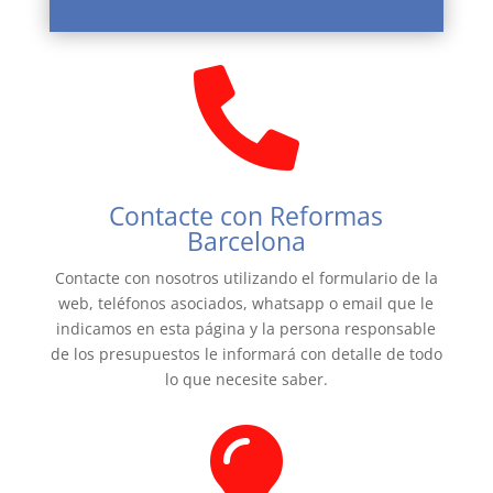

Contacte con Reformas
Barcelona
Contacte con nosotros utilizando el formulario de la
web, teléfonos asociados, whatsapp o email que le
indicamos en esta página y la persona responsable
de los presupuestos le informará con detalle de todo
lo que necesite saber.
