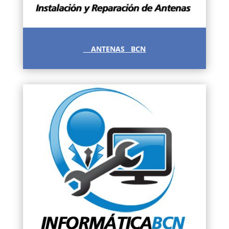
ANTENAS BCN