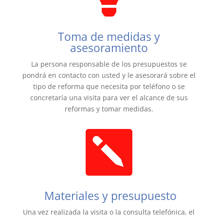
Toma de medidas y
asesoramiento
La persona responsable de los presupuestos se
pondrá en contacto con usted y le asesorará sobre el
tipo de reforma que necesita por teléfono o se
concretaría una visita para ver el alcance de sus
reformas y tomar medidas.

Materiales y presupuesto
Una vez realizada la visita o la consulta telefónica, el