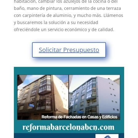
habitación, cambiar los azulejos de la cocina o del
baño, mano de pintura, cerramiento de una terraza
con carpintería de aluminio, y mucho más. Llámenos
y buscaremos la solución a su necesidad
ofreciéndole un servicio económico y de calidad.
Solicitar Presupuesto