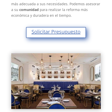
más adecuada a sus necesidades. Podemos asesorar
a su
comunidad
para realizar la reforma más
económica y duradera en el tiempo.
Solicitar Presupuesto