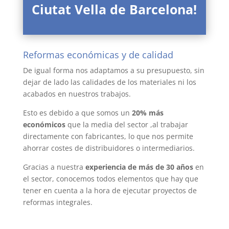
Ciutat Vella de Barcelona!
Reformas económicas y de calidad
De igual forma nos adaptamos a su presupuesto, sin
dejar de lado las calidades de los materiales ni los
acabados en nuestros trabajos.
Esto es debido a que somos un
20% más
económicos
que la media del sector ,al trabajar
directamente con fabricantes, lo que nos permite
ahorrar costes de distribuidores o intermediarios.
Gracias a nuestra
experiencia de más de 30 años
en
el sector, conocemos todos elementos que hay que
tener en cuenta a la hora de ejecutar proyectos de
reformas integrales.