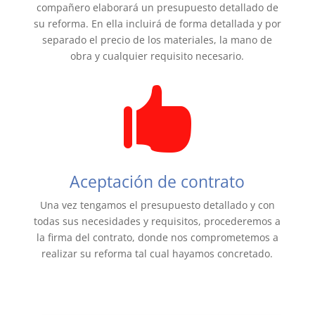
compañero elaborará un presupuesto detallado de
su reforma. En ella incluirá de forma detallada y por
separado el precio de los materiales, la mano de
obra y cualquier requisito necesario.

Aceptación de contrato
Una vez tengamos el presupuesto detallado y con
todas sus necesidades y requisitos, procederemos a
la firma del contrato, donde nos comprometemos a
realizar su reforma tal cual hayamos concretado.