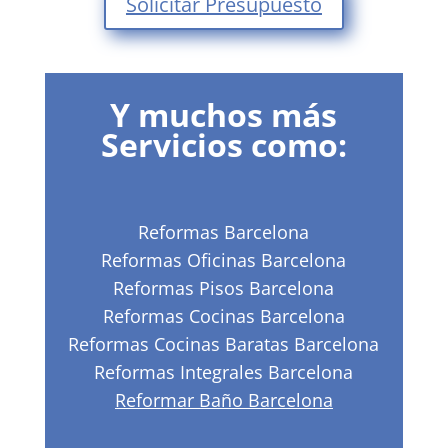
Solicitar Presupuesto
Y muchos más
Servicios como:
Reformas Barcelona
Reformas Oficinas Barcelona
Reformas Pisos Barcelona
Reformas Cocinas Barcelona
Reformas Cocinas Baratas Barcelona
Reformas Integrales Barcelona
Reformar Baño Barcelona