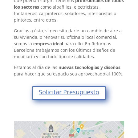
que puedan surgir. Tenemos
profesionales de todos
los sectores
como albañiles, electricistas,
fontaneros, carpinteros, soladores, interioristas o
pintores, entre otros.
Gracias a ésto, si necesita darle un cambio de aire a
su vivienda, o renovar su oficina o local comercial,
somos la
empresa ideal
para ello. En Reformas
Barcelona trabajamos con los últimos diseños de
mobiliario y con todo tipo de calidades.
Estamos al día de las
nuevas tecnologías y diseños
para hacer que su espacio sea aprovechado al 100%.
Solicitar Presupuesto