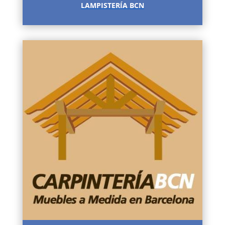
LAMPISTERÍA BCN