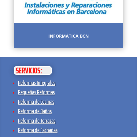
INFORMÁTICA BCN
SERVICIOS:
Reformas Integrales
Pequeñas Reformas
Reforma de Cocinas
Reforma de Baños
Reforma de Terrazas
Reforma de Fachadas