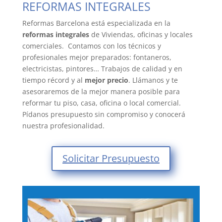
REFORMAS INTEGRALES
Reformas Barcelona está especializada en la
reformas integrales
de Viviendas, oficinas y locales
comerciales. Contamos con los técnicos y
profesionales mejor preparados: fontaneros,
electricistas, pintores… Trabajos de calidad y en
tiempo récord y al
mejor precio
. Llámanos y te
asesoraremos de la mejor manera posible para
reformar tu piso, casa, oficina o local comercial.
Pídanos presupuesto sin compromiso y conocerá
nuestra profesionalidad.
Solicitar Presupuesto