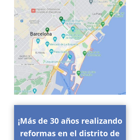
¡Más de 30 años realizando
reformas en el distrito de