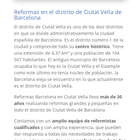
Reformas en el distrito de Ciutat Vella de
Barcelona
El distrito de Ciutat Vella​​​ es uno de los diez distritos
en que se divide administrativamente la ciudad
española de Barcelona. Es el distrito número 1 de la
ciudad y comprende todo su
centro histórico
. Tiene
una extensión de 4,37 km² y una población de 104
507 habitantes.
El antiguo municipio de Barcelona
ocupaba lo que hoy es la Ciutat Vella y el Eixample
como este último no tenía núcleo de población, la
Barcelona vieja se encuentra en lo que actualmente
es el distrito de Ciutat Vella,
Reformas Barcelona en Ciutat Vella lleva
más de 30
años
realizando reformas grandes y pequeñas en
todo el distrito de Ciutat Vella de Barcelona
Contamos con un
amplio equipo de reformistas
cualificados
y con amplia experiencia, que pueden
dar respuesta a todas las necesidades de trabajo