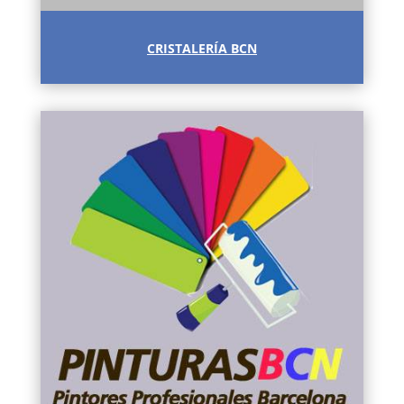
CRISTALERÍA BCN