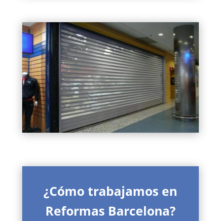
¿Cómo trabajamos en
Reformas Barcelona?