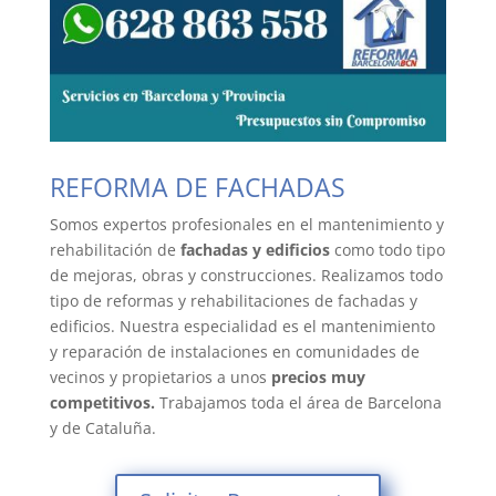
REFORMA DE FACHADAS
Somos expertos profesionales en el mantenimiento y
rehabilitación de
fachadas y edificios
como todo tipo
de mejoras, obras y construcciones.
Realizamos todo
tipo de reformas y rehabilitaciones de fachadas y
edificios. Nuestra especialidad es el mantenimiento
y reparación de instalaciones en comunidades de
vecinos y propietarios a unos
precios muy
competitivos.
Trabajamos toda el área de Barcelona
y de Cataluña.