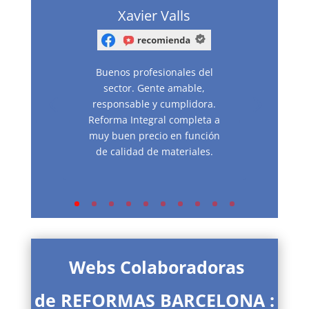
Xavier Valls
Buenos profesionales del
sector. Gente amable,
responsable y cumplidora.
Reforma Integral completa a
muy buen precio en función
de calidad de materiales.
Webs Colaboradoras
de REFORMAS BARCELONA :