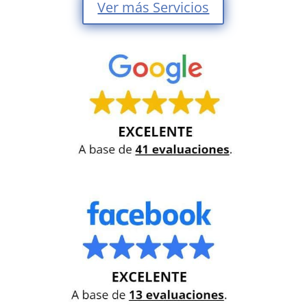
Ver más Servicios