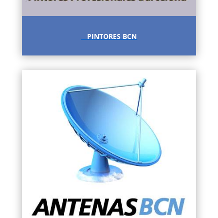
PINTORES BCN