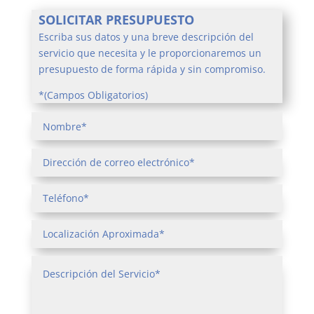
SOLICITAR PRESUPUESTO
Escriba sus datos y una breve descripción del
servicio que necesita y le proporcionaremos un
presupuesto de forma rápida y sin compromiso.
*(Campos Obligatorios)