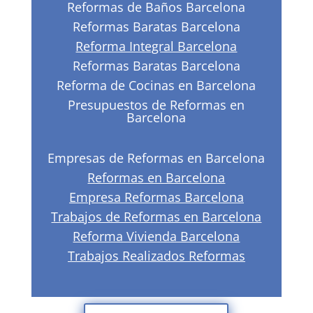
Reformas de Baños Barcelona
Reformas Baratas Barcelona
Reforma Integral Barcelona
Reformas Baratas Barcelona
Reforma de Cocinas en Barcelona
Presupuestos de Reformas en
Barcelona
Empresas de Reformas en Barcelona
Reformas en Barcelona
Empresa Reformas Barcelona
Trabajos de Reformas en Barcelona
Reforma Vivienda Barcelona
Trabajos Realizados Reformas