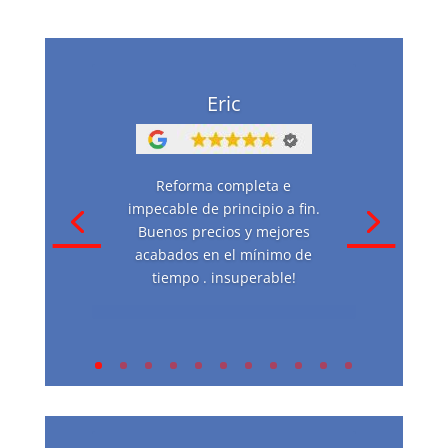
Eric
Reforma completa e
impecable de principio a fin.
Buenos precios y mejores
acabados en el mínimo de
tiempo . insuperable!