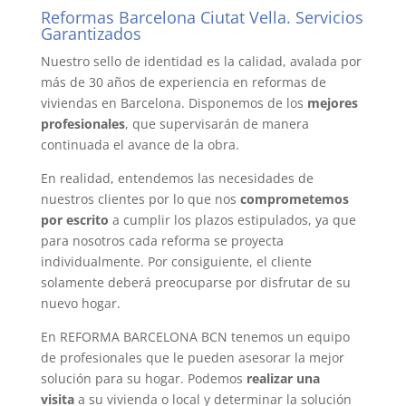
Reformas Barcelona Ciutat Vella. Servicios
Garantizados
Nuestro sello de identidad es la calidad, avalada por
más de 30 años de experiencia en reformas de
viviendas en Barcelona. Disponemos de los
mejores
profesionales
, que supervisarán de manera
continuada el avance de la obra.
En realidad, entendemos las necesidades de
nuestros clientes por lo que nos
comprometemos
por escrito
a cumplir los plazos estipulados, ya que
para nosotros cada reforma se proyecta
individualmente. Por consiguiente, el cliente
solamente deberá preocuparse por disfrutar de su
nuevo hogar.
En REFORMA BARCELONA BCN tenemos un equipo
de profesionales que le pueden asesorar la mejor
solución para su hogar. Podemos
realizar una
visita
a su vivienda o local y determinar la solución