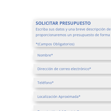
SOLICITAR PRESUPUESTO
Escriba sus datos y una breve descripción del
proporcionaremos un presupuesto de forma 
*(Campos Obligatorios)