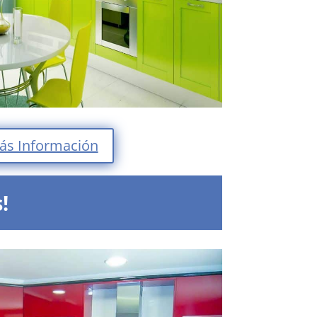
ás Información
!