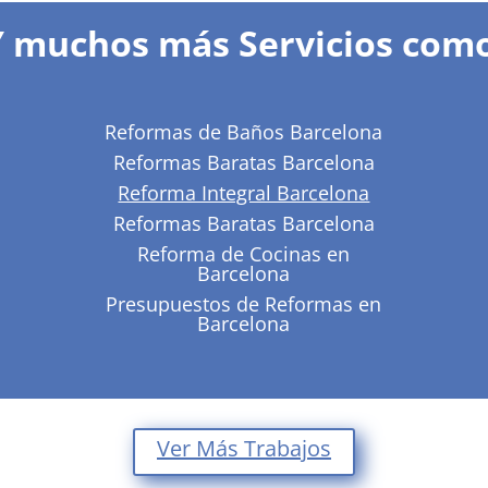
Y muchos más Servicios como
Reformas de Baños Barcelona
Reformas Baratas Barcelona
Reforma Integral Barcelona
Reformas Baratas Barcelona
Reforma de Cocinas en
Barcelona
Presupuestos de Reformas en
Barcelona
Ver Más Trabajos