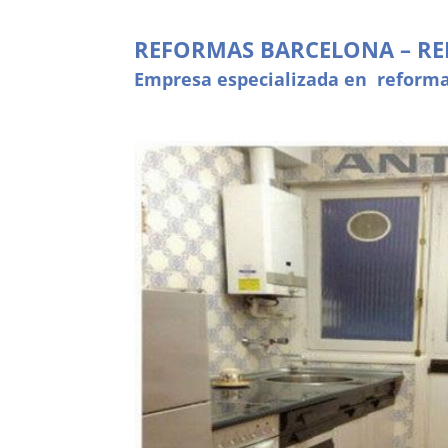
REFORMAS BARCELONA – RE
Empresa especializada en reforma