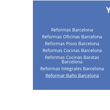
Reformas Barcelona
Reformas Oficinas Barcelona
Reformas Pisos Barcelona
Reformas Cocinas Barcelona
Reformas Cocinas Baratas
Barcelona
Reformas Integrales Barcelona
Reformar Baño Barcelona