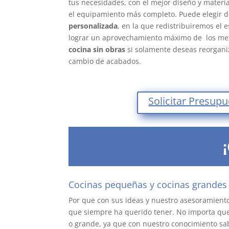
tus necesidades, con el mejor diseño y materi
el equipamiento más completo. Puede elegir 
personalizada
, en la que redistribuiremos el 
lograr un aprovechamiento máximo de los met
cocina sin obras
si solamente deseas reorganiz
cambio de acabados.
Solicitar Presup
Cocinas pequeñas y cocinas grandes
Por que con sus ideas y nuestro asesoramiento
que siempre ha querido tener. No importa qu
o grande, ya que con nuestro conocimiento 