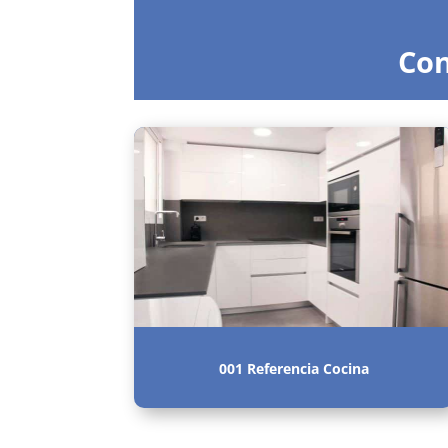
Con
001 Referencia Cocina