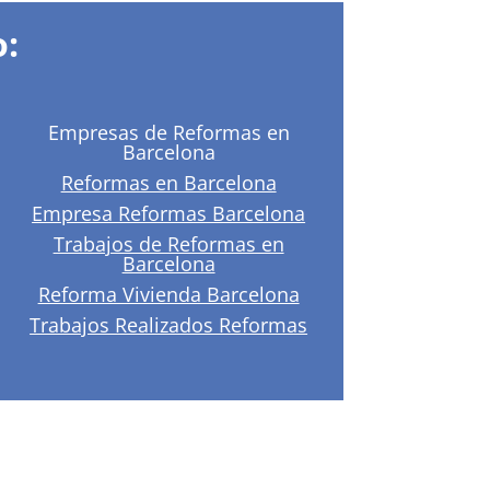
:
Empresas de Reformas en
Barcelona
Reformas en Barcelona
Empresa Reformas Barcelona
Trabajos de Reformas en
Barcelona
Reforma Vivienda Barcelona
Trabajos Realizados Reformas