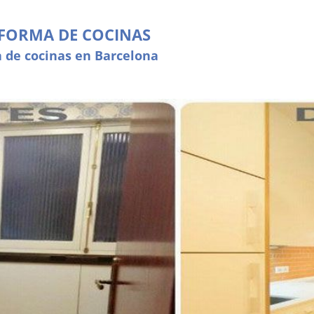
FORMA DE COCINAS
 de cocinas en Barcelona