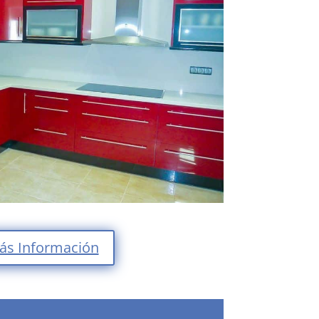
ás Información