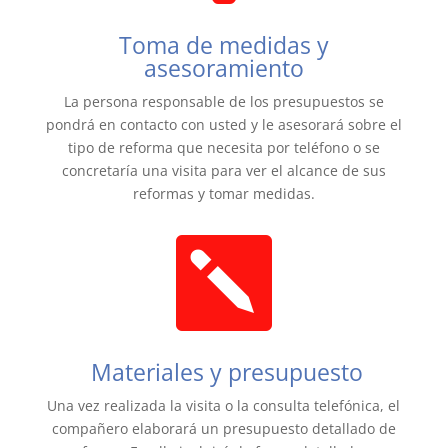
Toma de medidas y
asesoramiento
La persona responsable de los presupuestos se
pondrá en contacto con usted y le asesorará sobre el
tipo de reforma que necesita por teléfono o se
concretaría una visita para ver el alcance de sus
reformas y tomar medidas.

Materiales y presupuesto
Una vez realizada la visita o la consulta telefónica, el
compañero elaborará un presupuesto detallado de