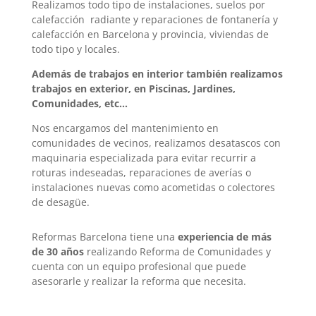
Realizamos todo tipo de instalaciones, suelos por
calefacción radiante y reparaciones de fontanería y
calefacción en Barcelona y provincia, viviendas de
todo tipo y locales.
Además de trabajos en interior también realizamos
trabajos en exterior, en Piscinas, Jardines,
Comunidades, etc…
Nos encargamos del mantenimiento en
comunidades de vecinos, realizamos desatascos con
maquinaria especializada para evitar recurrir a
roturas indeseadas, reparaciones de averías o
instalaciones nuevas como acometidas o colectores
de desagüe.
Reformas Barcelona tiene una
experiencia de más
de 30 años
realizando Reforma de Comunidades y
cuenta con un equipo profesional que puede
asesorarle y realizar la reforma que necesita.