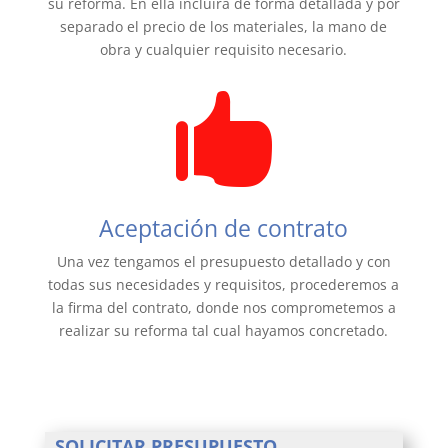
su reforma. En ella incluirá de forma detallada y por
separado el precio de los materiales, la mano de
obra y cualquier requisito necesario.

Aceptación de contrato
Una vez tengamos el presupuesto detallado y con
todas sus necesidades y requisitos, procederemos a
la firma del contrato, donde nos comprometemos a
realizar su reforma tal cual hayamos concretado.
SOLICITAR PRESUPUESTO