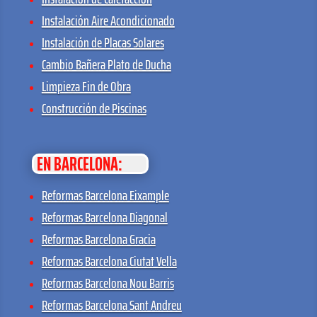
Instalación Aire Acondicionado
Instalación de Placas Solares
Cambio Bañera Plato de Ducha
Limpieza Fin de Obra
Construcción de Piscinas
EN BARCELONA:
Reformas Barcelona Eixample
Reformas Barcelona Diagonal
Reformas Barcelona Gracia
Reformas Barcelona Ciutat Vella
Reformas Barcelona Nou Barris
Reformas Barcelona Sant Andreu