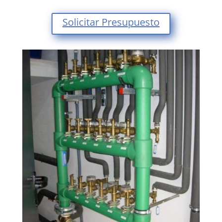
Solicitar Presupuesto