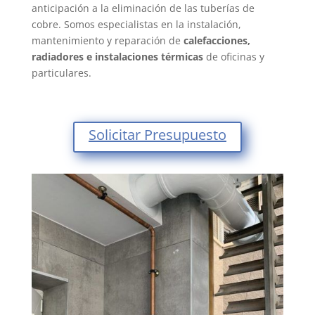
anticipación a la eliminación de las tuberías de
cobre.
Somos especialistas en la instalación,
mantenimiento y reparación de
calefacciones,
radiadores e instalaciones térmicas
de oficinas y
particulares.
Solicitar Presupuesto