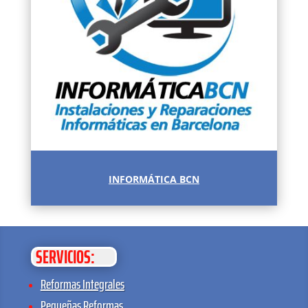
INFORMÁTICA BCN
SERVICIOS:
Reformas Integrales
Pequeñas Reformas