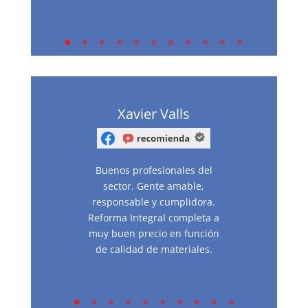
Xavier Valls
Buenos profesionales del
sector. Gente amable,
responsable y cumplidora.
Reforma Integral completa a
muy buen precio en función
de calidad de materiales.