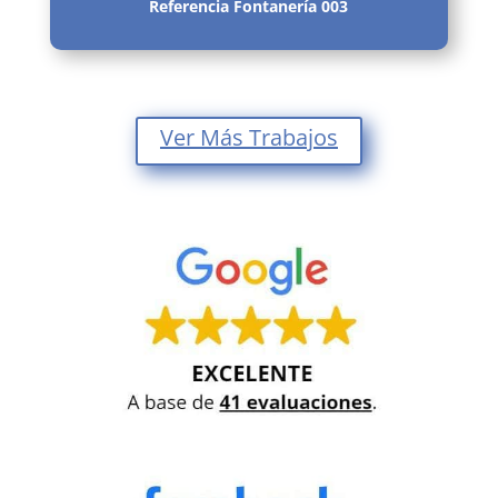
Referencia Fontanería 003
Ver Más Trabajos