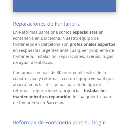
Reparaciones de Fontanería
En Reformas Barcelona somos
especialistas
en
Fontanería en Barcelona. Nuestro equipo de
fontaneros en Barcelona son
profesionales expertos
en respuestas urgentes ante cualquier problema de
fontanería. Instalación, reparaciones, averías, fugas
de agua, desatascos.
Contamos con más de 30 años en el sector de la
construcción y reformas, con un equipo versátil que
abarca todas las disciplinas para todo tipo de
reformas, reparaciones y urgencias.
Instalación,
mantenimiento o reparación
de cualquier trabajo
de fontanería en Barcelona.
Reformas de Fontanería para su hogar