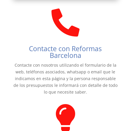

Contacte con Reformas
Barcelona
Contacte con nosotros utilizando el formulario de la
web, teléfonos asociados, whatsapp o email que le
indicamos en esta página y la persona responsable
de los presupuestos le informará con detalle de todo
lo que necesite saber.
