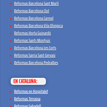
Reformas Barcelona Sant Martí
Reformas Barcelona Clot
Reformas Barcelona Carmel
Reformas Barcelona Vila Olimpica
Reformas Horta Guinardó
Reformas Sants Montjuic
Reformas Barcelona Les Corts
Reformas Sarria Sant Gervasi
Reformas Barcelona Pedralbes
EN CATALUÑA:
Reformas en Hospitalet
Reformas Terrassa
Reformas Sabadell