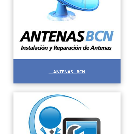
ANTENAS BCN