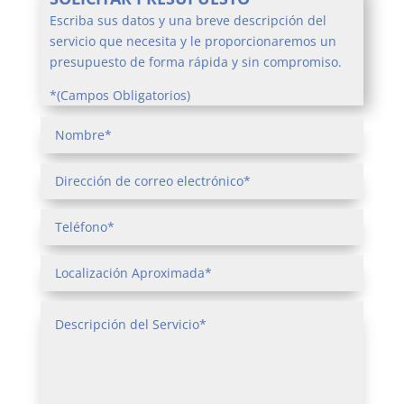
Escriba sus datos y una breve descripción del
servicio que necesita y le proporcionaremos un
presupuesto de forma rápida y sin compromiso.
*(Campos Obligatorios)