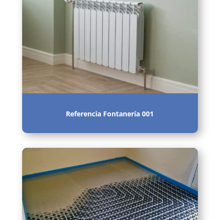
Referencia Fontanería 001