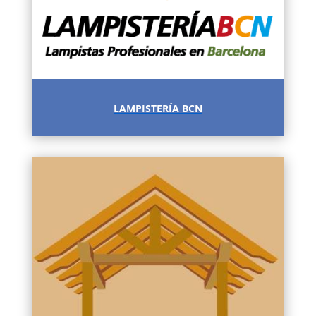
LAMPISTERÍA BCN