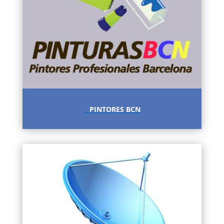
PINTORES BCN