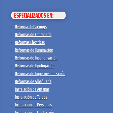
ESPECIALIZADOS EN:
Reforma de Parkings
Reformas de Fontanería
Reformas Eléctricas
Reformas de Iluminación
Reformas de Insonorización
Reformas de Ignifugación
Reformas de Impermeabilización
Reformas de Albañilería
Instalación de Antenas
Instalación de Toldos
Instalación de Persianas
Instalación de Calefacción