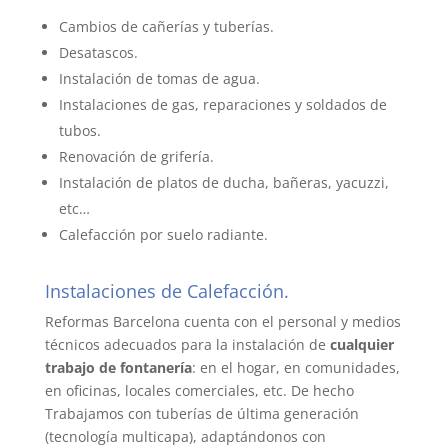
Cambios de cañerías y tuberías.
Desatascos.
Instalación de tomas de agua.
Instalaciones de gas, reparaciones y soldados de
tubos.
Renovación de grifería.
Instalación de platos de ducha, bañeras, yacuzzi,
etc…
Calefacción por suelo radiante.
Instalaciones de Calefacción.
Reformas Barcelona cuenta con el personal y medios
técnicos adecuados para la instalación de
cualquier
trabajo de fontanería
: en el hogar, en comunidades,
en oficinas, locales comerciales, etc. De hecho
Trabajamos con tuberías de última generación
(tecnología multicapa), adaptándonos con