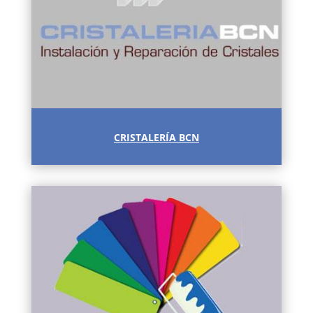
CRISTALERÍA BCN