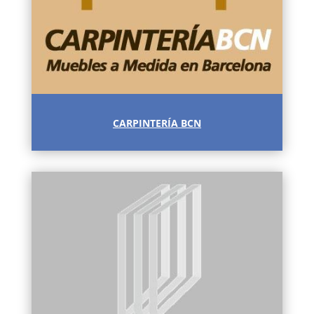
CARPINTERÍA BCN