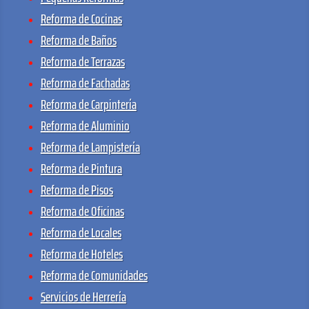
Reforma de Cocinas
Reforma de Baños
Reforma de Terrazas
Reforma de Fachadas
Reforma de Carpintería
Reforma de Aluminio
Reforma de Lampistería
Reforma de Pintura
Reforma de Pisos
Reforma de Oficinas
Reforma de Locales
Reforma de Hoteles
Reforma de Comunidades
Servicios de Herrería