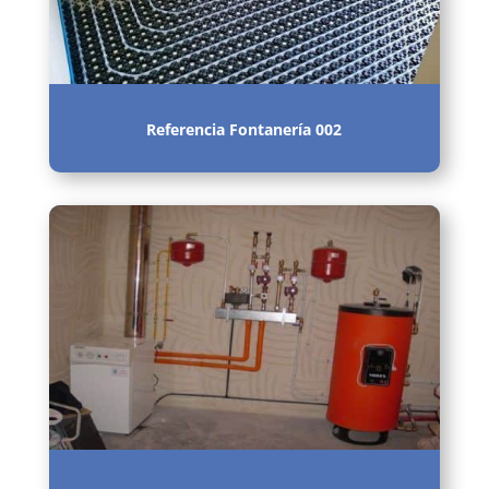
Referencia Fontanería 002