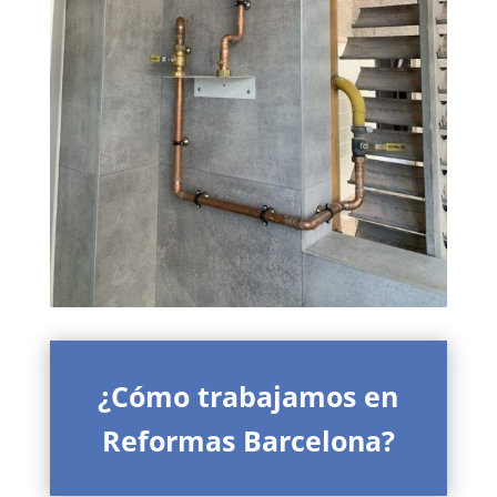
¿Cómo trabajamos en
Reformas Barcelona?