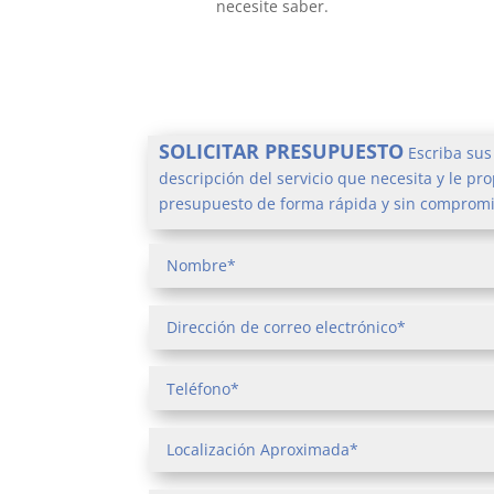
necesite saber.
SOLICITAR PRESUPUESTO
Escriba sus
descripción del servicio que necesita y le p
presupuesto de forma rápida y sin compromi