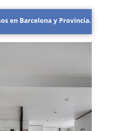
s en Barcelona y Provincia.