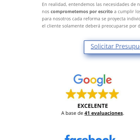
En realidad, entendemos las necesidades de nu
nos
comprometemos por escrito
a cumplir lo
para nosotros cada reforma se proyecta indivi
el cliente solamente deberá preocuparse por d
Solicitar Presup