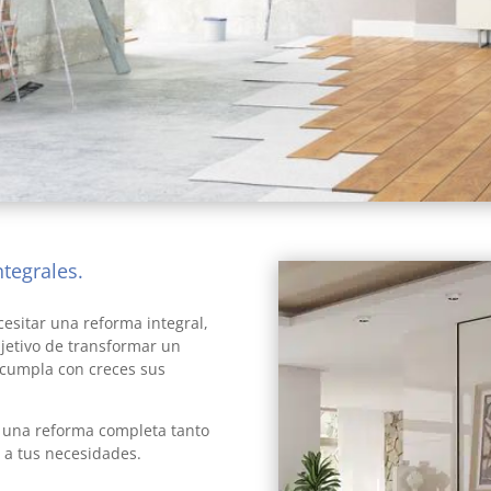
tegrales.
empresas de
esitar una reforma integral,
jetivo de transformar un
 cumpla con creces sus
 una reforma completa tanto
 a tus necesidades.