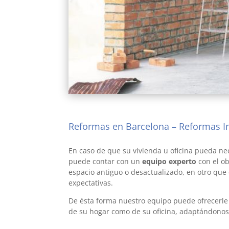
Reformas en Barcelona – Reformas In
reformas en barcelona
En caso de que su vivienda u oficina pueda nec
puede contar con un
equipo experto
con el ob
espacio antiguo o desactualizado, en otro que
expectativas.
De ésta forma nuestro equipo puede ofrecerle
de su hogar como de su oficina, adaptándonos