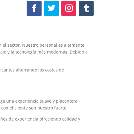
 el sector. Nuestro personal es altamente
bajo y la tecnología más modernas. Debido a
icantes ahorrando los costes de
ga una experiencia suave y placentera.
con el cliente son nuestro fuerte.
años de experiencia ofreciendo calidad y